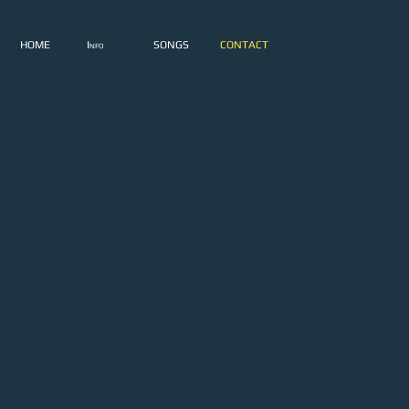
HOME
Info
SONGS
CONTACT